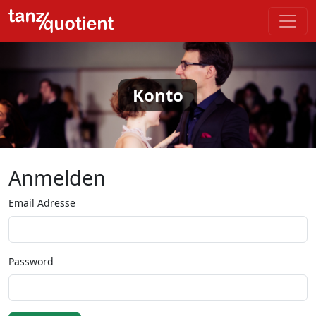
Konto
Anmelden
Email Adresse
Password