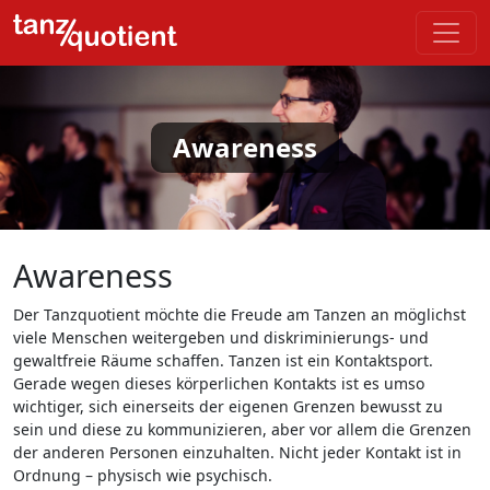
Awareness
Awareness
Der Tanzquotient möchte die Freude am Tanzen an möglichst
viele Menschen weitergeben und diskriminierungs- und
gewaltfreie Räume schaffen. Tanzen ist ein Kontaktsport.
Gerade wegen dieses körperlichen Kontakts ist es umso
wichtiger, sich einerseits der eigenen Grenzen bewusst zu
sein und diese zu kommunizieren, aber vor allem die Grenzen
der anderen Personen einzuhalten. Nicht jeder Kontakt ist in
Ordnung – physisch wie psychisch.