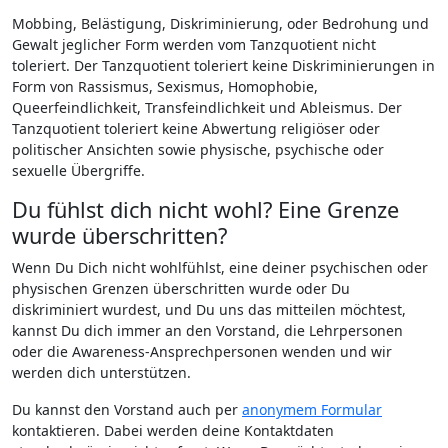
Mobbing, Belästigung, Diskriminierung, oder Bedrohung und
Gewalt jeglicher Form werden vom Tanzquotient nicht
toleriert. Der Tanzquotient toleriert keine Diskriminierungen in
Form von Rassismus, Sexismus, Homophobie,
Queerfeindlichkeit, Transfeindlichkeit und Ableismus. Der
Tanzquotient toleriert keine Abwertung religiöser oder
politischer Ansichten sowie physische, psychische oder
sexuelle Übergriffe.
Du fühlst dich nicht wohl? Eine Grenze
wurde überschritten?
Wenn Du Dich nicht wohlfühlst, eine deiner psychischen oder
physischen Grenzen überschritten wurde oder Du
diskriminiert wurdest, und Du uns das mitteilen möchtest,
kannst Du dich immer an den Vorstand, die Lehrpersonen
oder die Awareness-Ansprechpersonen wenden und wir
werden dich unterstützen.
Du kannst den Vorstand auch per
anonymem Formular
kontaktieren. Dabei werden deine Kontaktdaten