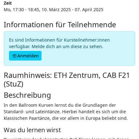
Zeit
Mo, 17:30 - 18:45, 10. März 2025 - 07. April 2025
Informationen für Teilnehmende
Es sind Informationen für Kursteilnehmer:innen
verfügbar. Melde dich an um diese zu sehen.
Anmelden
Raumhinweis: ETH Zentrum, CAB F21
(StuZ)
Beschreibung
In den Ballroom Kursen lernst du die Grundlagen der
Standard- und Lateintänze. Hierbei handelt es sich um die
klassischen Paartänze, die vor allem in Europa beliebt sind.
Was du lernen wirst