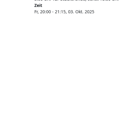
Zeit
Fr, 20:00 - 21:15, 03. Okt. 2025