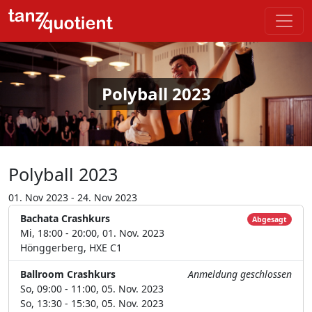
Polyball 2023
Polyball 2023
01. Nov 2023 - 24. Nov 2023
Bachata Crashkurs
Abgesagt
Mi, 18:00 - 20:00, 01. Nov. 2023
Hönggerberg, HXE C1
Ballroom Crashkurs
Anmeldung geschlossen
So, 09:00 - 11:00, 05. Nov. 2023
So, 13:30 - 15:30, 05. Nov. 2023