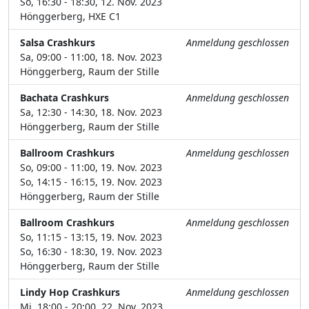
So, 16:30 - 18:30, 12. Nov. 2023
Hönggerberg, HXE C1
Salsa Crashkurs
Anmeldung geschlossen
Sa, 09:00 - 11:00, 18. Nov. 2023
Hönggerberg, Raum der Stille
Bachata Crashkurs
Anmeldung geschlossen
Sa, 12:30 - 14:30, 18. Nov. 2023
Hönggerberg, Raum der Stille
Ballroom Crashkurs
Anmeldung geschlossen
So, 09:00 - 11:00, 19. Nov. 2023
So, 14:15 - 16:15, 19. Nov. 2023
Hönggerberg, Raum der Stille
Ballroom Crashkurs
Anmeldung geschlossen
So, 11:15 - 13:15, 19. Nov. 2023
So, 16:30 - 18:30, 19. Nov. 2023
Hönggerberg, Raum der Stille
Lindy Hop Crashkurs
Anmeldung geschlossen
Mi, 18:00 - 20:00, 22. Nov. 2023