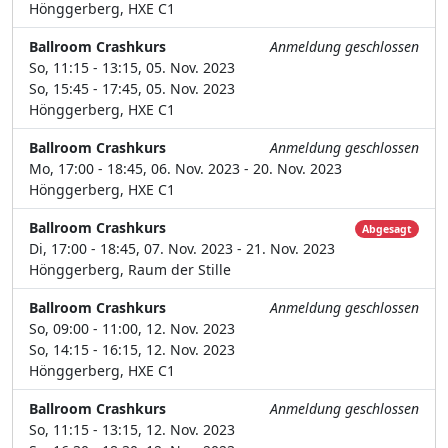
Hönggerberg, HXE C1
Ballroom Crashkurs
Anmeldung geschlossen
So, 11:15 - 13:15, 05. Nov. 2023
So, 15:45 - 17:45, 05. Nov. 2023
Hönggerberg, HXE C1
Ballroom Crashkurs
Anmeldung geschlossen
Mo, 17:00 - 18:45, 06. Nov. 2023 - 20. Nov. 2023
Hönggerberg, HXE C1
Ballroom Crashkurs
Abgesagt
Di, 17:00 - 18:45, 07. Nov. 2023 - 21. Nov. 2023
Hönggerberg, Raum der Stille
Ballroom Crashkurs
Anmeldung geschlossen
So, 09:00 - 11:00, 12. Nov. 2023
So, 14:15 - 16:15, 12. Nov. 2023
Hönggerberg, HXE C1
Ballroom Crashkurs
Anmeldung geschlossen
So, 11:15 - 13:15, 12. Nov. 2023